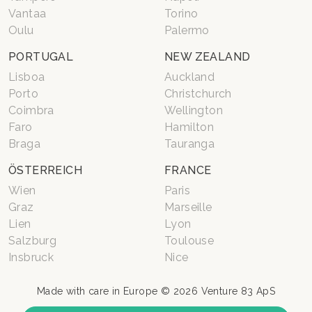
Vantaa
Torino
Oulu
Palermo
PORTUGAL
NEW ZEALAND
Lisboa
Auckland
Porto
Christchurch
Coimbra
Wellington
Faro
Hamilton
Braga
Tauranga
ÖSTERREICH
FRANCE
Wien
Paris
Graz
Marseille
Lien
Lyon
Salzburg
Toulouse
Insbruck
Nice
Made with care in Europe © 2026
Venture 83 ApS