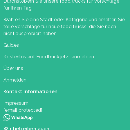
Durchstöbern Sie unsere food trucks für Vorschläge
für Ihren Tag.
Wählen Sie eine Stadt oder Kategorie und erhalten Sie
tolle Vorschläge für neue food trucks, die Sie noch
nicht ausprobiert haben.
Guides
Kostenlos auf Foodtruck.jetzt anmelden
Über uns
Anmelden
Kontakt Informationen
Impressum
[email protected]
Wir betreiben auch: