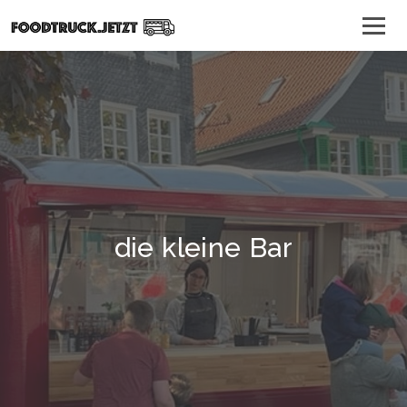
die kleine Bar