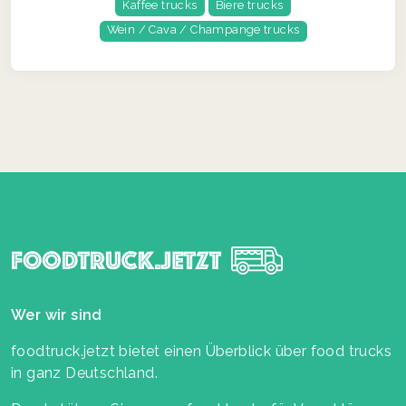
Kaffee trucks
Biere trucks
Wein / Cava / Champange trucks
Wer wir sind
foodtruck.jetzt bietet einen Überblick über food trucks
in ganz Deutschland.