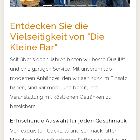
Entdecken Sie die
Vielseitigkeit von "Die
Kleine Bar"
Seit über sieben Jahren bieten wir beste Qualität
und einzigartigen Service! Mit unserem top-
modernen Anhänger, den wir seit 2022 im Einsatz
haben, sind wir mobil und bereit, Ihre
Veranstaltung mit köstlichen Getränken zu
bereichern.
Erfrischende Auswahl für jeden Geschmack
Von exquisiten Cocktails und schmackhaften