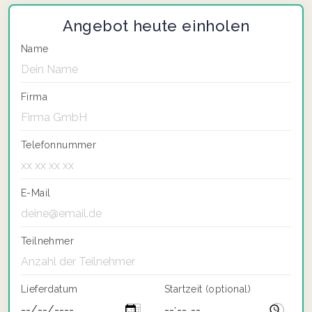
Angebot heute einholen
Name
Firma
Telefonnummer
E-Mail
Teilnehmer
Lieferdatum
Startzeit (optional)