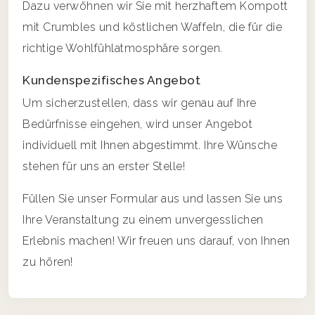
Dazu verwöhnen wir Sie mit herzhaftem Kompott
mit Crumbles und köstlichen Waffeln, die für die
richtige Wohlfühlatmosphäre sorgen.
Kundenspezifisches Angebot
Um sicherzustellen, dass wir genau auf Ihre
Bedürfnisse eingehen, wird unser Angebot
individuell mit Ihnen abgestimmt. Ihre Wünsche
stehen für uns an erster Stelle!
Füllen Sie unser Formular aus und lassen Sie uns
Ihre Veranstaltung zu einem unvergesslichen
Erlebnis machen! Wir freuen uns darauf, von Ihnen
zu hören!