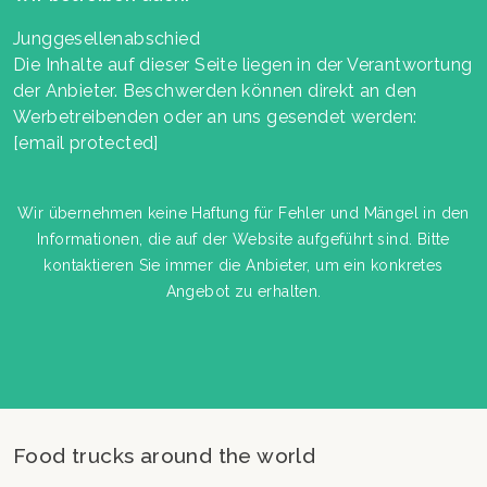
Junggesellenabschied
Die Inhalte auf dieser Seite liegen in der Verantwortung
der Anbieter. Beschwerden können direkt an den
Werbetreibenden oder an uns gesendet werden:
[email protected]
Wir übernehmen keine Haftung für Fehler und Mängel in den
Informationen, die auf der Website aufgeführt sind. Bitte
kontaktieren Sie immer die Anbieter, um ein konkretes
Angebot zu erhalten.
Food trucks around the world