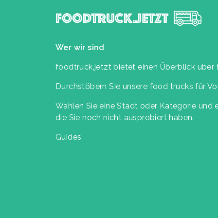
Wer wir sind
foodtruck.jetzt bietet einen Überblick über
Durchstöbern Sie unsere food trucks für Vor
Wählen Sie eine Stadt oder Kategorie und er
die Sie noch nicht ausprobiert haben.
Guides