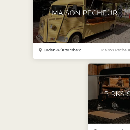
MAISON PECHEUR
Baden-Württemberg
Maison Pecheu
BIRKS