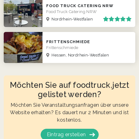
FOOD TRUCK CATERING NRW
Food Truck Catering NRW
Nordrhein-Westfalen
FRITTENSCHMIEDE
Frittenschmiede
Hessen, Nordrhein-Westfalen
Möchten Sie auf foodtruck.jetzt
gelistet werden?
Möchten Sie Veranstaltungsanfragen über unsere
Website erhalten? Es dauert nur 2 Minuten und ist
kostenlos.
Eintrag erstellen