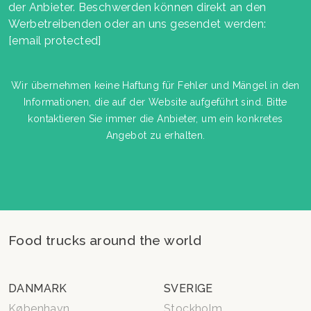
der Anbieter. Beschwerden können direkt an den
Werbetreibenden oder an uns gesendet werden:
[email protected]
Wir übernehmen keine Haftung für Fehler und Mängel in den
Informationen, die auf der Website aufgeführt sind. Bitte
kontaktieren Sie immer die Anbieter, um ein konkretes
Angebot zu erhalten.
Food trucks around the world
DANMARK
SVERIGE
København
Stockholm