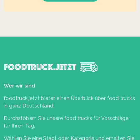
Wer wir sind
foodtruck.jetzt bietet einen Überblick über food trucks
in ganz Deutschland.
Durchstöbern Sie unsere food trucks für Vorschläge
für Ihren Tag.
Wählen Sie eine Stadt oder Kategorie und erhalten Sie