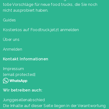
tolle Vorschläge für neue food trucks, die Sie noch
nicht ausprobiert haben.
Guides
Kostenlos auf Foodtruck.jetzt anmelden
Über uns
Anmelden
Kontakt Informationen
Impressum
[email protected]
Wir betreiben auch:
Junggesellenabschied
Die Inhalte auf dieser Seite liegen in der Verantwortung