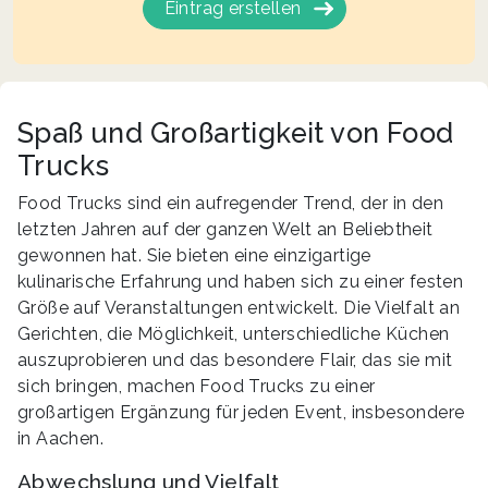
Eintrag erstellen
Spaß und Großartigkeit von Food
Trucks
Food Trucks sind ein aufregender Trend, der in den
letzten Jahren auf der ganzen Welt an Beliebtheit
gewonnen hat. Sie bieten eine einzigartige
kulinarische Erfahrung und haben sich zu einer festen
Größe auf Veranstaltungen entwickelt. Die Vielfalt an
Gerichten, die Möglichkeit, unterschiedliche Küchen
auszuprobieren und das besondere Flair, das sie mit
sich bringen, machen Food Trucks zu einer
großartigen Ergänzung für jeden Event, insbesondere
in Aachen.
Abwechslung und Vielfalt