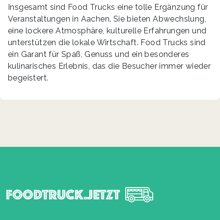
Insgesamt sind Food Trucks eine tolle Ergänzung für
Veranstaltungen in Aachen. Sie bieten Abwechslung,
eine lockere Atmosphäre, kulturelle Erfahrungen und
unterstützen die lokale Wirtschaft. Food Trucks sind
ein Garant für Spaß, Genuss und ein besonderes
kulinarisches Erlebnis, das die Besucher immer wieder
begeistert.