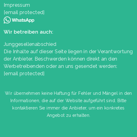
Impressum
[email protected]
Wir betreiben auch:
Junggesellenabschied
Die Inhalte auf dieser Seite liegen in der Verantwortung
der Anbieter. Beschwerden können direkt an den
Werbetreibenden oder an uns gesendet werden:
[email protected]
Wir übernehmen keine Haftung für Fehler und Mängel in den
Informationen, die auf der Website aufgeführt sind. Bitte
kontaktieren Sie immer die Anbieter, um ein konkretes
Angebot zu erhalten.