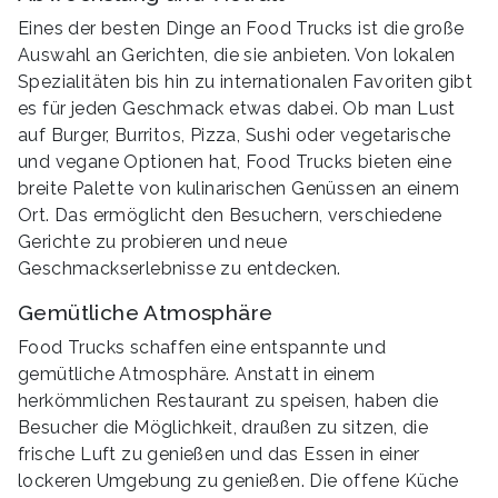
Eines der besten Dinge an Food Trucks ist die große
Auswahl an Gerichten, die sie anbieten. Von lokalen
Spezialitäten bis hin zu internationalen Favoriten gibt
es für jeden Geschmack etwas dabei. Ob man Lust
auf Burger, Burritos, Pizza, Sushi oder vegetarische
und vegane Optionen hat, Food Trucks bieten eine
breite Palette von kulinarischen Genüssen an einem
Ort. Das ermöglicht den Besuchern, verschiedene
Gerichte zu probieren und neue
Geschmackserlebnisse zu entdecken.
Gemütliche Atmosphäre
Food Trucks schaffen eine entspannte und
gemütliche Atmosphäre. Anstatt in einem
herkömmlichen Restaurant zu speisen, haben die
Besucher die Möglichkeit, draußen zu sitzen, die
frische Luft zu genießen und das Essen in einer
lockeren Umgebung zu genießen. Die offene Küche