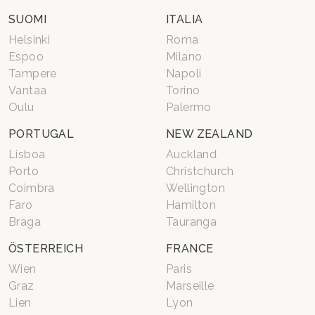
SUOMI
ITALIA
Helsinki
Roma
Espoo
Milano
Tampere
Napoli
Vantaa
Torino
Oulu
Palermo
PORTUGAL
NEW ZEALAND
Lisboa
Auckland
Porto
Christchurch
Coimbra
Wellington
Faro
Hamilton
Braga
Tauranga
ÖSTERREICH
FRANCE
Wien
Paris
Graz
Marseille
Lien
Lyon