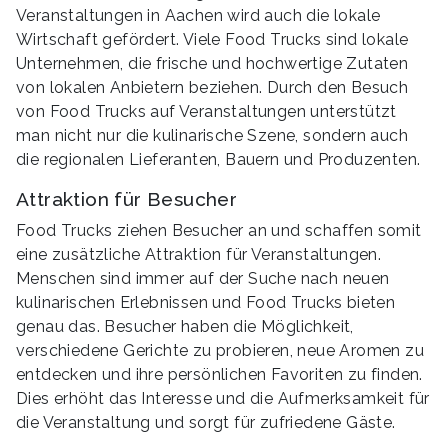
Veranstaltungen in Aachen wird auch die lokale
Wirtschaft gefördert. Viele Food Trucks sind lokale
Unternehmen, die frische und hochwertige Zutaten
von lokalen Anbietern beziehen. Durch den Besuch
von Food Trucks auf Veranstaltungen unterstützt
man nicht nur die kulinarische Szene, sondern auch
die regionalen Lieferanten, Bauern und Produzenten.
Attraktion für Besucher
Food Trucks ziehen Besucher an und schaffen somit
eine zusätzliche Attraktion für Veranstaltungen.
Menschen sind immer auf der Suche nach neuen
kulinarischen Erlebnissen und Food Trucks bieten
genau das. Besucher haben die Möglichkeit,
verschiedene Gerichte zu probieren, neue Aromen zu
entdecken und ihre persönlichen Favoriten zu finden.
Dies erhöht das Interesse und die Aufmerksamkeit für
die Veranstaltung und sorgt für zufriedene Gäste.