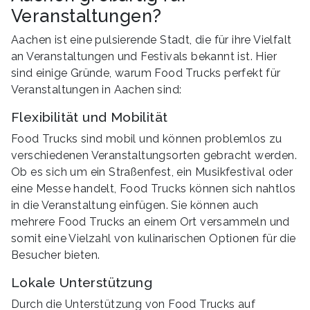
Veranstaltungen?
Aachen ist eine pulsierende Stadt, die für ihre Vielfalt
an Veranstaltungen und Festivals bekannt ist. Hier
sind einige Gründe, warum Food Trucks perfekt für
Veranstaltungen in Aachen sind:
Flexibilität und Mobilität
Food Trucks sind mobil und können problemlos zu
verschiedenen Veranstaltungsorten gebracht werden.
Ob es sich um ein Straßenfest, ein Musikfestival oder
eine Messe handelt, Food Trucks können sich nahtlos
in die Veranstaltung einfügen. Sie können auch
mehrere Food Trucks an einem Ort versammeln und
somit eine Vielzahl von kulinarischen Optionen für die
Besucher bieten.
Lokale Unterstützung
Durch die Unterstützung von Food Trucks auf