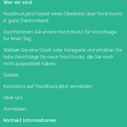
Wer wir sind
foodtruck.jetzt bietet einen Überblick über food trucks
in ganz Deutschland.
Durchstöbern Sie unsere food trucks für Vorschläge
für Ihren Tag.
Wählen Sie eine Stadt oder Kategorie und erhalten Sie
tolle Vorschläge für neue food trucks, die Sie noch
nicht ausprobiert haben.
Guides
Kostenlos auf Foodtruck.jetzt anmelden
Über uns
Anmelden
Kontakt Informationen