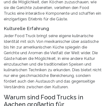
und die Möglichkeit, den Köchen zuzuschauen, wie
sie die Gerichte zubereiten, verleihen den Food
Trucks eine interaktive Komponente und schaffen ein
einzigartiges Erlebnis für die Gäste.
Kulturelle Erfahrung
Jeder Food Truck bringt seine eigene kulinarische
Identität mit sich. Von mexikanischer über asiatische
bis hin zur amerikanischen Küche spiegeln die
Gerichte und Aromen die Vielfalt der Welt wider. Die
Gäste haben die Möglichkeit, in eine andere Kultur
einzutauchen und die traditionellen Speisen und
kulinarischen Techniken zu erkunden. Dies bietet nicht
nur eine geschmackliche Bereicherung, sondern
fördert auch den Austausch und das gegenseitige
Verständnis zwischen den Kulturen.
Warum sind Food Trucks in
Aachen großartig für