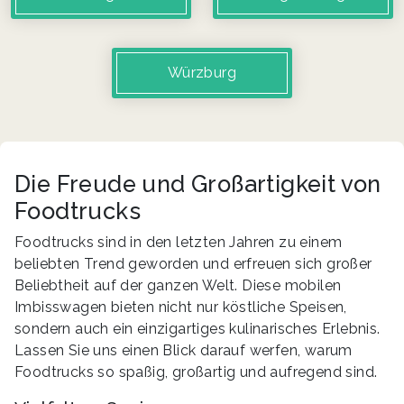
Würzburg
Die Freude und Großartigkeit von
Foodtrucks
Foodtrucks sind in den letzten Jahren zu einem
beliebten Trend geworden und erfreuen sich großer
Beliebtheit auf der ganzen Welt. Diese mobilen
Imbisswagen bieten nicht nur köstliche Speisen,
sondern auch ein einzigartiges kulinarisches Erlebnis.
Lassen Sie uns einen Blick darauf werfen, warum
Foodtrucks so spaßig, großartig und aufregend sind.