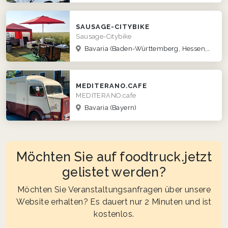
SAUSAGE-CITYBIKE
Sausage-Citybike
Bavaria
(Baden-Württemberg, Hessen, Rheinland-Pfalz)
MEDITERANO.CAFE
MEDITERANO.cafe
Bavaria
(Bayern)
Möchten Sie auf foodtruck.jetzt
gelistet werden?
Möchten Sie Veranstaltungsanfragen über unsere
Website erhalten? Es dauert nur 2 Minuten und ist
kostenlos.