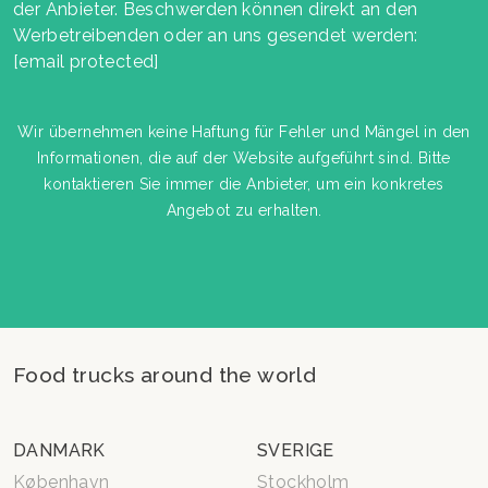
der Anbieter. Beschwerden können direkt an den
Werbetreibenden oder an uns gesendet werden:
[email protected]
Wir übernehmen keine Haftung für Fehler und Mängel in den
Informationen, die auf der Website aufgeführt sind. Bitte
kontaktieren Sie immer die Anbieter, um ein konkretes
Angebot zu erhalten.
Food trucks around the world
DANMARK
SVERIGE
København
Stockholm