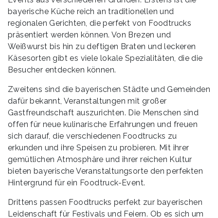
bayerische Küche reich an traditionellen und
regionalen Gerichten, die perfekt von Foodtrucks
präsentiert werden können. Von Brezen und
Weißwurst bis hin zu deftigen Braten und leckeren
Käsesorten gibt es viele lokale Spezialitäten, die die
Besucher entdecken können.
Zweitens sind die bayerischen Städte und Gemeinden
dafür bekannt, Veranstaltungen mit großer
Gastfreundschaft auszurichten. Die Menschen sind
offen für neue kulinarische Erfahrungen und freuen
sich darauf, die verschiedenen Foodtrucks zu
erkunden und ihre Speisen zu probieren. Mit ihrer
gemütlichen Atmosphäre und ihrer reichen Kultur
bieten bayerische Veranstaltungsorte den perfekten
Hintergrund für ein Foodtruck-Event.
Drittens passen Foodtrucks perfekt zur bayerischen
Leidenschaft für Festivals und Feiern. Ob es sich um