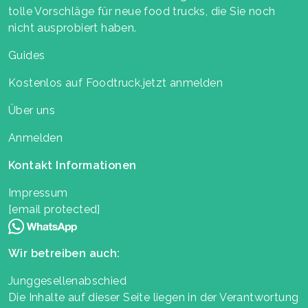
tolle Vorschläge für neue food trucks, die Sie noch
nicht ausprobiert haben.
Guides
Kostenlos auf Foodtruck.jetzt anmelden
Über uns
Anmelden
Kontakt Informationen
Impressum
[email protected]
Wir betreiben auch:
Junggesellenabschied
Die Inhalte auf dieser Seite liegen in der Verantwortung