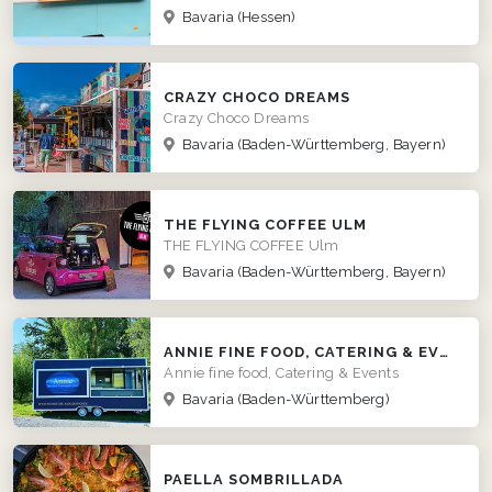
Bavaria
(Hessen)
CRAZY CHOCO DREAMS
Crazy Choco Dreams
Bavaria
(Baden-Württemberg, Bayern)
THE FLYING COFFEE ULM
THE FLYING COFFEE Ulm
Bavaria
(Baden-Württemberg, Bayern)
ANNIE FINE FOOD, CATERING & EVENTS
Annie fine food, Catering & Events
Bavaria
(Baden-Württemberg)
PAELLA SOMBRILLADA