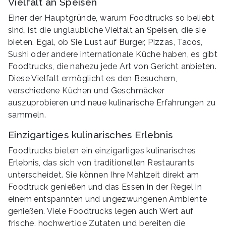
Vielfalt an Speisen
Einer der Hauptgründe, warum Foodtrucks so beliebt
sind, ist die unglaubliche Vielfalt an Speisen, die sie
bieten. Egal, ob Sie Lust auf Burger, Pizzas, Tacos,
Sushi oder andere internationale Küche haben, es gibt
Foodtrucks, die nahezu jede Art von Gericht anbieten.
Diese Vielfalt ermöglicht es den Besuchern,
verschiedene Küchen und Geschmäcker
auszuprobieren und neue kulinarische Erfahrungen zu
sammeln.
Einzigartiges kulinarisches Erlebnis
Foodtrucks bieten ein einzigartiges kulinarisches
Erlebnis, das sich von traditionellen Restaurants
unterscheidet. Sie können Ihre Mahlzeit direkt am
Foodtruck genießen und das Essen in der Regel in
einem entspannten und ungezwungenen Ambiente
genießen. Viele Foodtrucks legen auch Wert auf
frische, hochwertige Zutaten und bereiten die