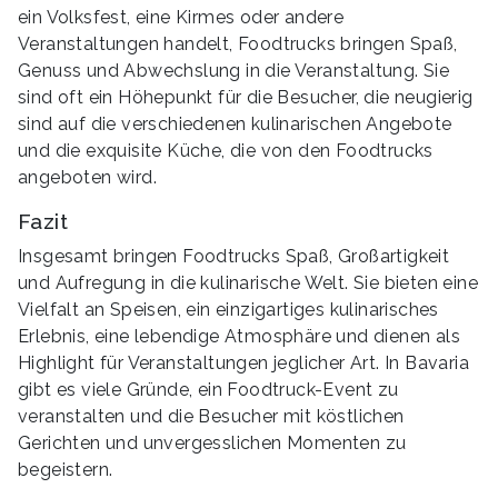
ein Volksfest, eine Kirmes oder andere
Veranstaltungen handelt, Foodtrucks bringen Spaß,
Genuss und Abwechslung in die Veranstaltung. Sie
sind oft ein Höhepunkt für die Besucher, die neugierig
sind auf die verschiedenen kulinarischen Angebote
und die exquisite Küche, die von den Foodtrucks
angeboten wird.
Fazit
Insgesamt bringen Foodtrucks Spaß, Großartigkeit
und Aufregung in die kulinarische Welt. Sie bieten eine
Vielfalt an Speisen, ein einzigartiges kulinarisches
Erlebnis, eine lebendige Atmosphäre und dienen als
Highlight für Veranstaltungen jeglicher Art. In Bavaria
gibt es viele Gründe, ein Foodtruck-Event zu
veranstalten und die Besucher mit köstlichen
Gerichten und unvergesslichen Momenten zu
begeistern.