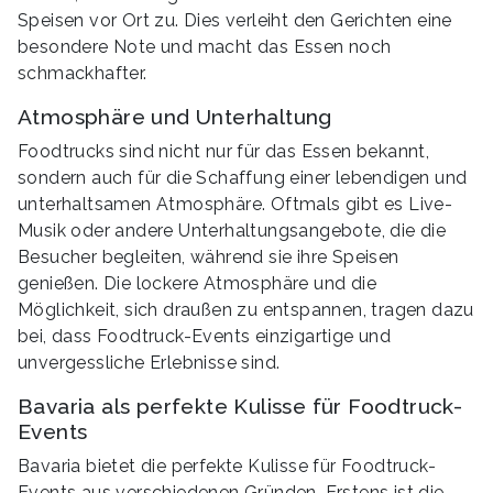
Speisen vor Ort zu. Dies verleiht den Gerichten eine
besondere Note und macht das Essen noch
schmackhafter.
Atmosphäre und Unterhaltung
Foodtrucks sind nicht nur für das Essen bekannt,
sondern auch für die Schaffung einer lebendigen und
unterhaltsamen Atmosphäre. Oftmals gibt es Live-
Musik oder andere Unterhaltungsangebote, die die
Besucher begleiten, während sie ihre Speisen
genießen. Die lockere Atmosphäre und die
Möglichkeit, sich draußen zu entspannen, tragen dazu
bei, dass Foodtruck-Events einzigartige und
unvergessliche Erlebnisse sind.
Bavaria als perfekte Kulisse für Foodtruck-
Events
Bavaria bietet die perfekte Kulisse für Foodtruck-
Events aus verschiedenen Gründen. Erstens ist die