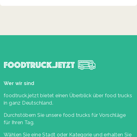
Wer wir sind
foodtruck.jetzt bietet einen Überblick über food trucks
in ganz Deutschland.
Durchstöbern Sie unsere food trucks für Vorschläge
für Ihren Tag.
Wählen Sie eine Stadt oder Kategorie und erhalten Sie