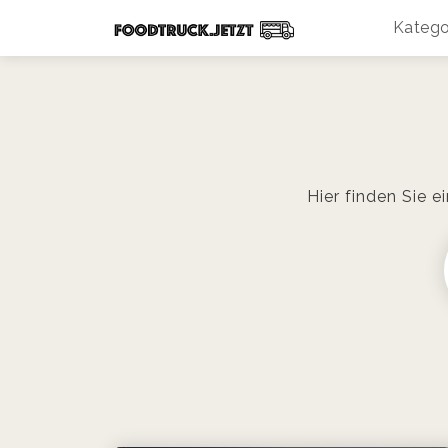
Katego
Hier finden Sie e