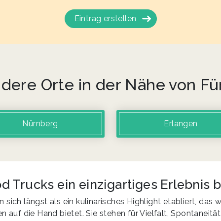
Eintrag erstellen
dere Orte in der Nähe von Fü
Nürnberg
Erlangen
 Trucks ein einzigartiges Erlebnis b
sich längst als ein kulinarisches Highlight etabliert, das w
n auf die Hand bietet. Sie stehen für Vielfalt, Spontaneit