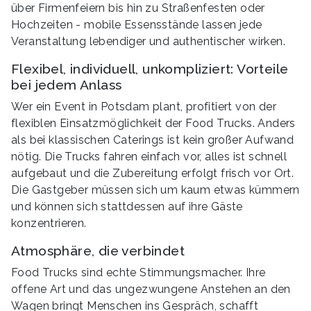
über Firmenfeiern bis hin zu Straßenfesten oder
Hochzeiten - mobile Essensstände lassen jede
Veranstaltung lebendiger und authentischer wirken.
Flexibel, individuell, unkompliziert: Vorteile
bei jedem Anlass
Wer ein Event in Potsdam plant, profitiert von der
flexiblen Einsatzmöglichkeit der Food Trucks. Anders
als bei klassischen Caterings ist kein großer Aufwand
nötig. Die Trucks fahren einfach vor, alles ist schnell
aufgebaut und die Zubereitung erfolgt frisch vor Ort.
Die Gastgeber müssen sich um kaum etwas kümmern
und können sich stattdessen auf ihre Gäste
konzentrieren.
Atmosphäre, die verbindet
Food Trucks sind echte Stimmungsmacher. Ihre
offene Art und das ungezwungene Anstehen an den
Wagen bringt Menschen ins Gespräch, schafft