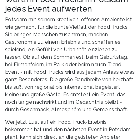
jedes Event aufwerten
Potsdam mit seinem kreativen, offenen Ambiente ist
wie gemacht für die bunte Vielfalt der Food Trucks.
Sie bringen Menschen zusammen, machen
Gastronomie zu einem Erlebnis und schaffen es
spielend, ein Gefühl von Urbanität einziehen zu
lassen. Ob auf dem Sommerfest, beim Geburtstag,
bei Firmenfeiern, im Park oder beim neuen Trend-
Event - mit Food Trucks wird aus jedem Anlass etwas
ganz Besonderes. Die große Bandbreite von herzhaft
bis süß, von regional bis international begeistert
kleine und große Gäste. Es entsteht ein Event, das
noch lange nachwirkt und im Gedächtnis bleibt -
durch Geschmack, Atmosphäre und Gemeinschaft.
Wer jetzt Lust auf ein Food Truck-Erlebnis
bekommen hat und den nächsten Event in Potsdam
plant, kann sich direkt an die gelisteten Anbieter