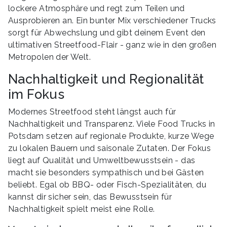
lockere Atmosphäre und regt zum Teilen und
Ausprobieren an. Ein bunter Mix verschiedener Trucks
sorgt für Abwechslung und gibt deinem Event den
ultimativen Streetfood-Flair - ganz wie in den großen
Metropolen der Welt.
Nachhaltigkeit und Regionalität
im Fokus
Modernes Streetfood steht längst auch für
Nachhaltigkeit und Transparenz. Viele Food Trucks in
Potsdam setzen auf regionale Produkte, kurze Wege
zu lokalen Bauern und saisonale Zutaten. Der Fokus
liegt auf Qualität und Umweltbewusstsein - das
macht sie besonders sympathisch und bei Gästen
beliebt. Egal ob BBQ- oder Fisch-Spezialitäten, du
kannst dir sicher sein, das Bewusstsein für
Nachhaltigkeit spielt meist eine Rolle.