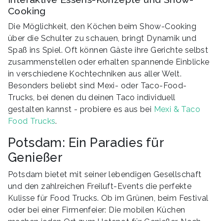
Cooking
Die Möglichkeit, den Köchen beim Show-Cooking
über die Schulter zu schauen, bringt Dynamik und
Spaß ins Spiel. Oft können Gäste ihre Gerichte selbst
zusammenstellen oder erhalten spannende Einblicke
in verschiedene Kochtechniken aus aller Welt.
Besonders beliebt sind Mexi- oder Taco-Food-
Trucks, bei denen du deinen Taco individuell
gestalten kannst - probiere es aus bei
Mexi & Taco
Food Trucks
.
Potsdam: Ein Paradies für
Genießer
Potsdam bietet mit seiner lebendigen Gesellschaft
und den zahlreichen Freiluft-Events die perfekte
Kulisse für Food Trucks. Ob im Grünen, beim Festival
oder bei einer Firmenfeier: Die mobilen Küchen