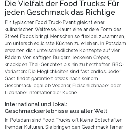
Die Vielfalt der Food Trucks: Für
jeden Geschmack das Richtige
Ein typischer Food Truck-Event gleicht einer
kulinarischen Weltreise. Kaum eine andere Form des
Street Foods bringt Menschen so flexibel zusammen,
um unterschiedlichste Küchen zu erleben. In Potsdam
erwarten dich unterschiedlichste Konzepte auf vier
Rädern. Von saftigen Burgern, leckeren Crêpes,
knackigen Thai-Gerichten bis hin zu herzhaften BBQ-
Varianten: Die Möglichkeiten sind fast endlos. Jeder
Gast findet garantiert etwas nach seinem
Geschmack, egal ob Veganer, Fleischliebhaber oder
Liebhaber internationaler Küche.
International und lokal:
Geschmackserlebnisse aus aller Welt
In Potsdam sind Food Trucks oft kleine Botschaften
fremder Kulturen. Sie bringen den Geschmack ferner