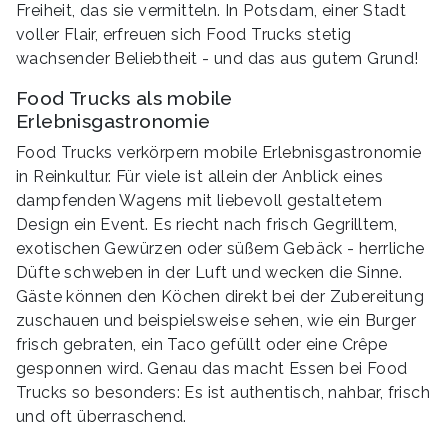
Freiheit, das sie vermitteln. In Potsdam, einer Stadt
voller Flair, erfreuen sich Food Trucks stetig
wachsender Beliebtheit - und das aus gutem Grund!
Food Trucks als mobile
Erlebnisgastronomie
Food Trucks verkörpern mobile Erlebnisgastronomie
in Reinkultur. Für viele ist allein der Anblick eines
dampfenden Wagens mit liebevoll gestaltetem
Design ein Event. Es riecht nach frisch Gegrilltem,
exotischen Gewürzen oder süßem Gebäck - herrliche
Düfte schweben in der Luft und wecken die Sinne.
Gäste können den Köchen direkt bei der Zubereitung
zuschauen und beispielsweise sehen, wie ein Burger
frisch gebraten, ein Taco gefüllt oder eine Crêpe
gesponnen wird. Genau das macht Essen bei Food
Trucks so besonders: Es ist authentisch, nahbar, frisch
und oft überraschend.