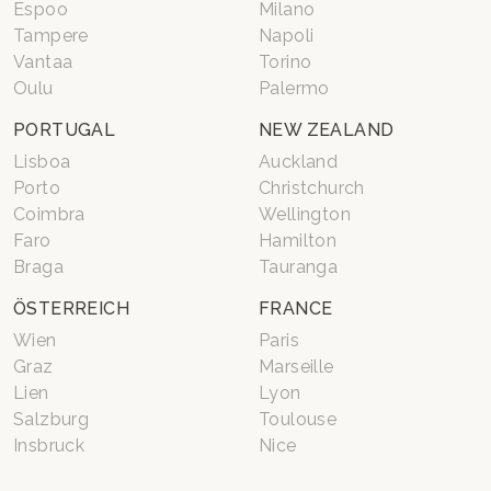
Espoo
Milano
Tampere
Napoli
Vantaa
Torino
Oulu
Palermo
PORTUGAL
NEW ZEALAND
Lisboa
Auckland
Porto
Christchurch
Coimbra
Wellington
Faro
Hamilton
Braga
Tauranga
ÖSTERREICH
FRANCE
Wien
Paris
Graz
Marseille
Lien
Lyon
Salzburg
Toulouse
Insbruck
Nice