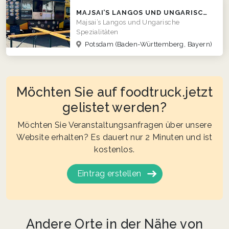
MAJSAI’S LANGOS UND UNGARISCHE SPEZIALITÄTEN
Majsai’s Langos und Ungarische
Spezialitäten
Potsdam
(Baden-Württemberg, Bayern)
Möchten Sie auf foodtruck.jetzt
gelistet werden?
Möchten Sie Veranstaltungsanfragen über unsere
Website erhalten? Es dauert nur 2 Minuten und ist
kostenlos.
Eintrag erstellen
Andere Orte in der Nähe von