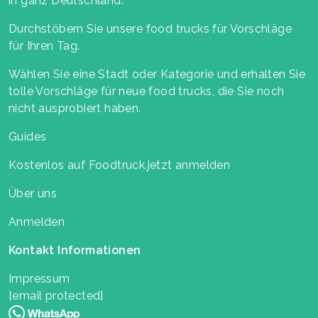
in ganz Deutschland.
Durchstöbern Sie unsere food trucks für Vorschläge
für Ihren Tag.
Wählen Sie eine Stadt oder Kategorie und erhalten Sie
tolle Vorschläge für neue food trucks, die Sie noch
nicht ausprobiert haben.
Guides
Kostenlos auf Foodtruck.jetzt anmelden
Über uns
Anmelden
Kontakt Informationen
Impressum
[email protected]