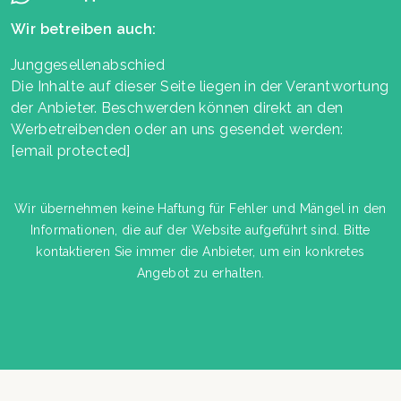
Wir betreiben auch:
Junggesellenabschied
Die Inhalte auf dieser Seite liegen in der Verantwortung
der Anbieter. Beschwerden können direkt an den
Werbetreibenden oder an uns gesendet werden:
[email protected]
Wir übernehmen keine Haftung für Fehler und Mängel in den
Informationen, die auf der Website aufgeführt sind. Bitte
kontaktieren Sie immer die Anbieter, um ein konkretes
Angebot zu erhalten.