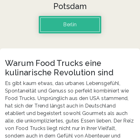
Potsdam
Berlin
Warum Food Trucks eine
kulinarische Revolution sind
Es gibt kaum etwas, das urbanes Lebensgefühl,
Spontaneität und Genuss so perfekt kombiniert wie
Food Trucks. Ursprünglich aus den USA stammend,
hat sich der Trend längst auch in Deutschland
etabliert und begeistert sowohl Gourmets als auch
alle, die unkompliziertes, gutes Essen lieben. Der Reiz
von Food Trucks liegt nicht nur in ihrer Vielfalt,
sondern auch in dem Gefühl von Abenteuer und