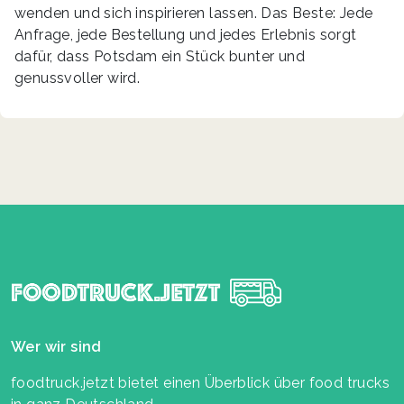
wenden und sich inspirieren lassen. Das Beste: Jede
Anfrage, jede Bestellung und jedes Erlebnis sorgt
dafür, dass Potsdam ein Stück bunter und
genussvoller wird.
Wer wir sind
foodtruck.jetzt bietet einen Überblick über food trucks