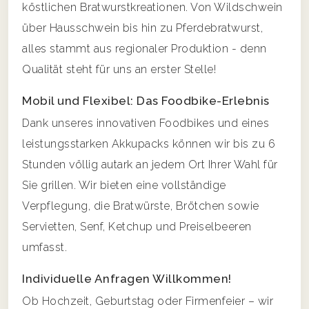
köstlichen Bratwurstkreationen. Von Wildschwein
über Hausschwein bis hin zu Pferdebratwurst,
alles stammt aus regionaler Produktion - denn
Qualität steht für uns an erster Stelle!
Mobil und Flexibel: Das Foodbike-Erlebnis
Dank unseres innovativen Foodbikes und eines
leistungsstarken Akkupacks können wir bis zu 6
Stunden völlig autark an jedem Ort Ihrer Wahl für
Sie grillen. Wir bieten eine vollständige
Verpflegung, die Bratwürste, Brötchen sowie
Servietten, Senf, Ketchup und Preiselbeeren
umfasst.
Individuelle Anfragen Willkommen!
Ob Hochzeit, Geburtstag oder Firmenfeier – wir