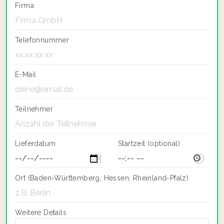
Firma
Telefonnummer
E-Mail
Teilnehmer
Lieferdatum
Startzeit (optional)
Ort (Baden-Württemberg, Hessen, Rheinland-Pfalz)
Weitere Details