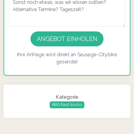
Ihre Anfrage wird direkt an Sausage-Citybike
gesendet
Kategorie
BBQ food trucks