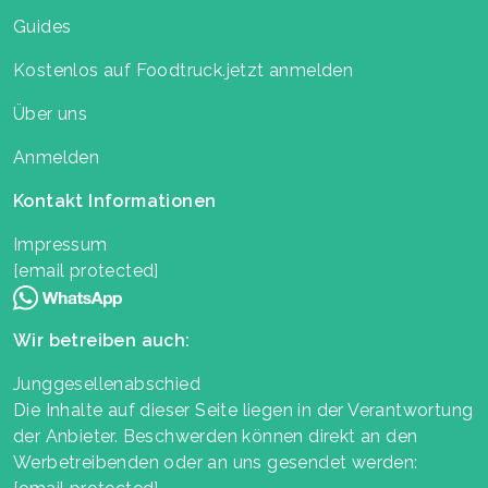
Guides
Kostenlos auf Foodtruck.jetzt anmelden
Über uns
Anmelden
Kontakt Informationen
Impressum
[email protected]
Wir betreiben auch:
Junggesellenabschied
Die Inhalte auf dieser Seite liegen in der Verantwortung
der Anbieter. Beschwerden können direkt an den
Werbetreibenden oder an uns gesendet werden: