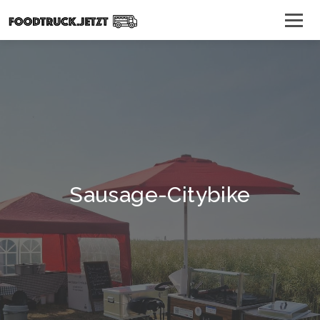
Sausage-Citybike