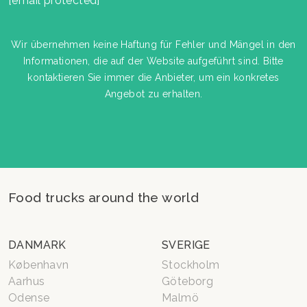
[email protected]
Wir übernehmen keine Haftung für Fehler und Mängel in den
Informationen, die auf der Website aufgeführt sind. Bitte
kontaktieren Sie immer die Anbieter, um ein konkretes
Angebot zu erhalten.
Food trucks around the world
DANMARK
SVERIGE
København
Stockholm
Aarhus
Göteborg
Odense
Malmö