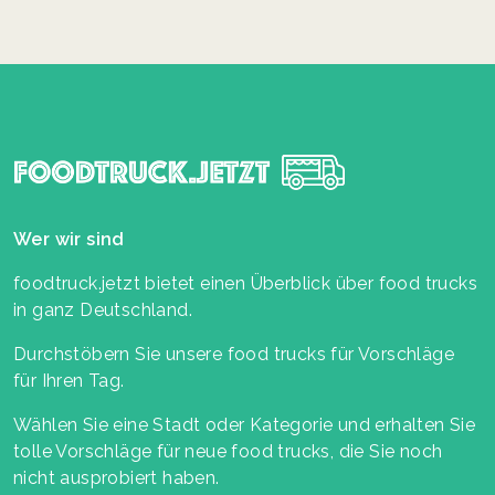
Wer wir sind
foodtruck.jetzt bietet einen Überblick über food trucks
in ganz Deutschland.
Durchstöbern Sie unsere food trucks für Vorschläge
für Ihren Tag.
Wählen Sie eine Stadt oder Kategorie und erhalten Sie
tolle Vorschläge für neue food trucks, die Sie noch
nicht ausprobiert haben.