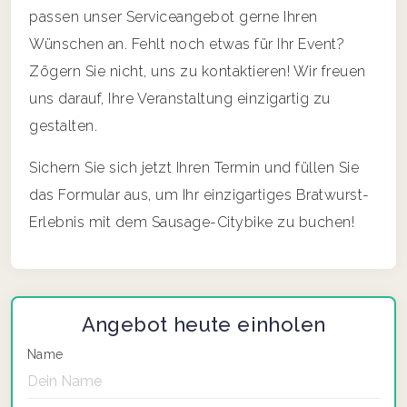
passen unser Serviceangebot gerne Ihren
Wünschen an. Fehlt noch etwas für Ihr Event?
Zögern Sie nicht, uns zu kontaktieren! Wir freuen
uns darauf, Ihre Veranstaltung einzigartig zu
gestalten.
Sichern Sie sich jetzt Ihren Termin und füllen Sie
das Formular aus, um Ihr einzigartiges Bratwurst-
Erlebnis mit dem Sausage-Citybike zu buchen!
Angebot heute einholen
Name